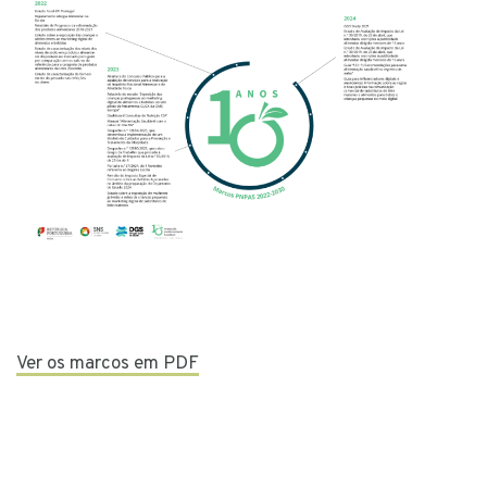
Ver os marcos em PDF