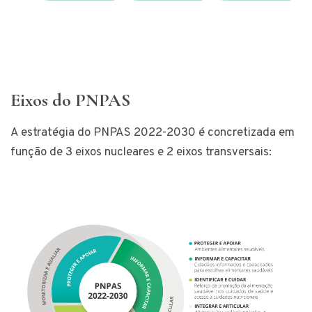
Eixos do PNPAS
A estratégia do PNPAS 2022-2030 é concretizada em
função de 3 eixos nucleares e 2 eixos transversais: