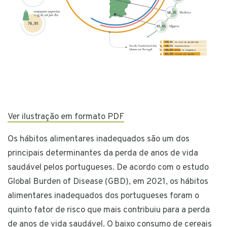
Ver ilustração em formato PDF
Os hábitos alimentares inadequados são um dos
principais determinantes da perda de anos de vida
saudável pelos portugueses. De acordo com o estudo
Global Burden of Disease (GBD), em 2021, os hábitos
alimentares inadequados dos portugueses foram o
quinto fator de risco que mais contribuiu para a perda
de anos de vida saudável. O baixo consumo de cereais