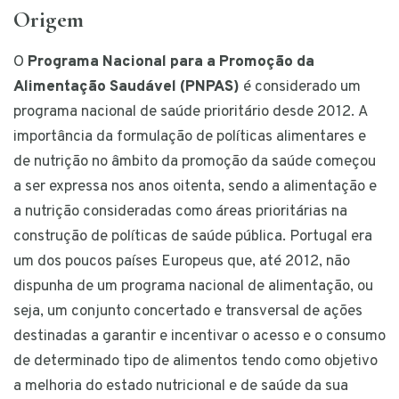
Origem
O
Programa Nacional para a Promoção da
Alimentação Saudável (PNPAS)
é considerado um
programa nacional de saúde prioritário desde 2012. A
importância da formulação de políticas alimentares e
de nutrição no âmbito da promoção da saúde começou
a ser expressa nos anos oitenta, sendo a alimentação e
a nutrição consideradas como áreas prioritárias na
construção de políticas de saúde pública. Portugal era
um dos poucos países Europeus que, até 2012, não
dispunha de um programa nacional de alimentação, ou
seja, um conjunto concertado e transversal de ações
destinadas a garantir e incentivar o acesso e o consumo
de determinado tipo de alimentos tendo como objetivo
a melhoria do estado nutricional e de saúde da sua