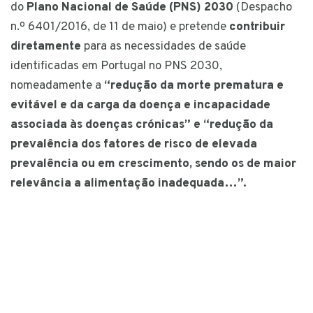
do
Plano Nacional de Saúde (PNS) 2030
(Despacho
n.º 6401/2016, de 11 de maio) e pretende
contribuir
diretamente
para as necessidades de saúde
identificadas em Portugal no PNS 2030,
nomeadamente a
“redução da morte prematura e
evitável e da carga da doença e incapacidade
associada às doenças crónicas” e “redução da
prevalência dos fatores de risco de elevada
prevalência ou em crescimento, sendo os de maior
relevância a alimentação inadequada…”.