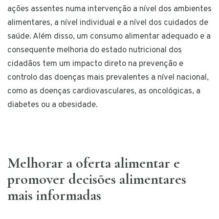
ações assentes numa intervenção a nível dos ambientes
alimentares, a nível individual e a nível dos cuidados de
saúde. Além disso, um consumo alimentar adequado e a
consequente melhoria do estado nutricional dos
cidadãos tem um impacto direto na prevenção e
controlo das doenças mais prevalentes a nível nacional,
como as doenças cardiovasculares, as oncológicas, a
diabetes ou a obesidade.
Melhorar a oferta alimentar e
promover decisões alimentares
mais informadas