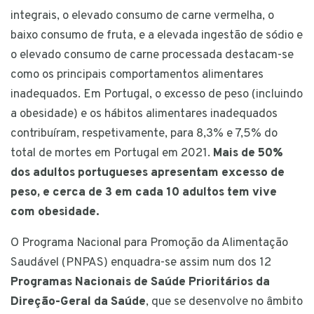
integrais, o elevado consumo de carne vermelha, o
baixo consumo de fruta, e a elevada ingestão de sódio e
o elevado consumo de carne processada destacam-se
como os principais comportamentos alimentares
inadequados. Em Portugal, o excesso de peso (incluindo
a obesidade) e os hábitos alimentares inadequados
contribuíram, respetivamente, para 8,3% e 7,5% do
total de mortes em Portugal em 2021.
Mais de 50%
dos adultos portugueses apresentam excesso de
peso, e cerca de 3 em cada 10 adultos tem vive
com obesidade.
O Programa Nacional para Promoção da Alimentação
Saudável (PNPAS) enquadra-se assim num dos 12
Programas Nacionais de Saúde Prioritários da
Direção-Geral da Saúde
, que se desenvolve no âmbito