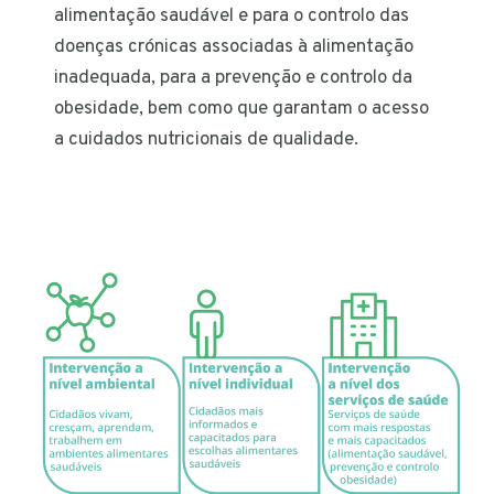
alimentação saudável e para o controlo das
doenças crónicas associadas à alimentação
inadequada, para a prevenção e controlo da
obesidade, bem como que garantam o acesso
a cuidados nutricionais de qualidade.