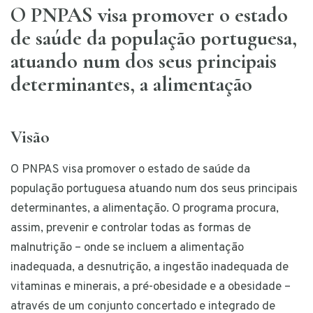
O PNPAS visa promover o estado
de saúde da população portuguesa,
atuando num dos seus principais
determinantes, a alimentação
Visão
O PNPAS visa promover o estado de saúde da
população portuguesa atuando num dos seus principais
determinantes, a alimentação. O programa procura,
assim, prevenir e controlar todas as formas de
malnutrição – onde se incluem a alimentação
inadequada, a desnutrição, a ingestão inadequada de
vitaminas e minerais, a pré-obesidade e a obesidade –
através de um conjunto concertado e integrado de