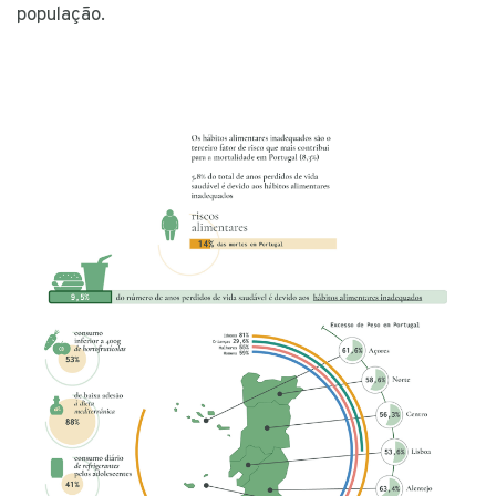
população.