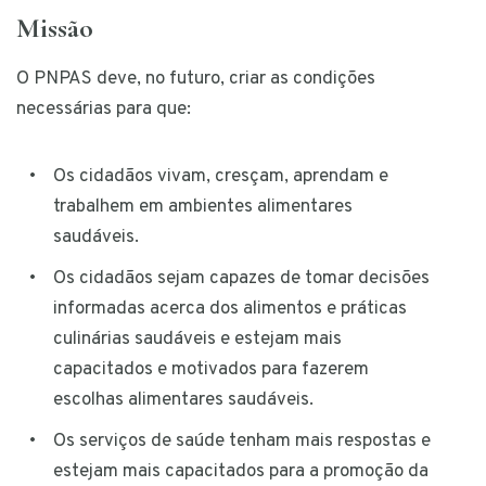
Missão
O PNPAS deve, no futuro, criar as condições
necessárias para que:
Os cidadãos vivam, cresçam, aprendam e
trabalhem em ambientes alimentares
saudáveis.
Os cidadãos sejam capazes de tomar decisões
informadas acerca dos alimentos e práticas
culinárias saudáveis e estejam mais
capacitados e motivados para fazerem
escolhas alimentares saudáveis.
Os serviços de saúde tenham mais respostas e
estejam mais capacitados para a promoção da