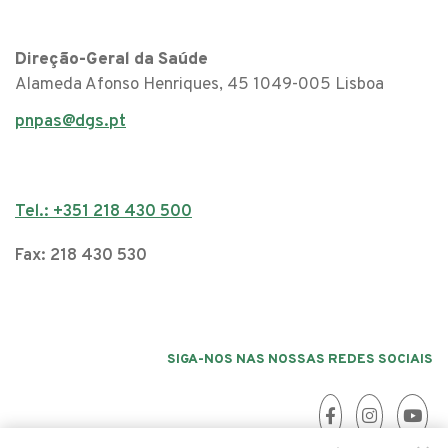
Direção-Geral da Saúde
Alameda Afonso Henriques, 45 1049-005 Lisboa
pnpas@dgs.pt
Tel.: +351 218 430 500
Fax: 218 430 530
SIGA-NOS NAS NOSSAS REDES SOCIAIS