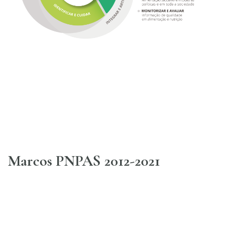
Marcos PNPAS 2012-2021