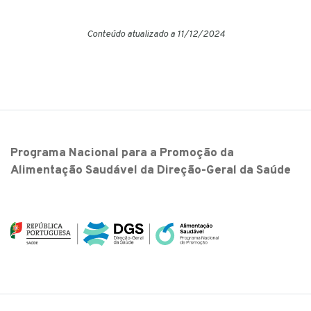
Conteúdo atualizado a 11/12/2024
Programa Nacional para a Promoção da
Alimentação Saudável da Direção-Geral da Saúde