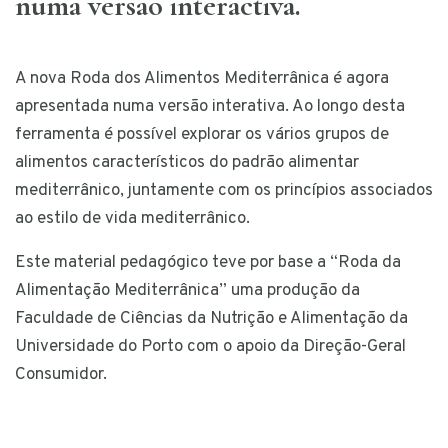
numa versão interactiva.
A nova Roda dos Alimentos Mediterrânica é agora
apresentada numa versão interativa. Ao longo desta
ferramenta é possível explorar os vários grupos de
alimentos característicos do padrão alimentar
mediterrânico, juntamente com os princípios associados
ao estilo de vida mediterrânico.
Este material pedagógico teve por base a “Roda da
Alimentação Mediterrânica” uma produção da
Faculdade de Ciências da Nutrição e Alimentação da
Universidade do Porto com o apoio da Direção-Geral
Consumidor.