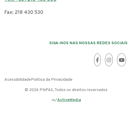
Fax: 218 430 530
SIGA-NOS NAS NOSSAS REDES SOCIAIS
Acessibilidade
Politica da Privacidade
© 2026 PNPAS, Todos os direitos reservados
.is/
ActiveMedia