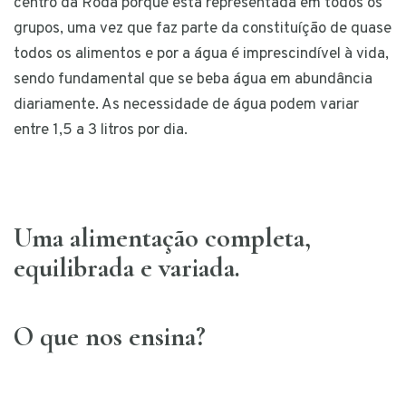
centro da Roda porque está representada em todos os
grupos, uma vez que faz parte da constituíção de quase
todos os alimentos e por a água é imprescindível à vida,
sendo fundamental que se beba água em abundância
diariamente. As necessidade de água podem variar
entre 1,5 a 3 litros por dia.
Uma alimentação completa,
equilibrada e variada.
O que nos ensina?