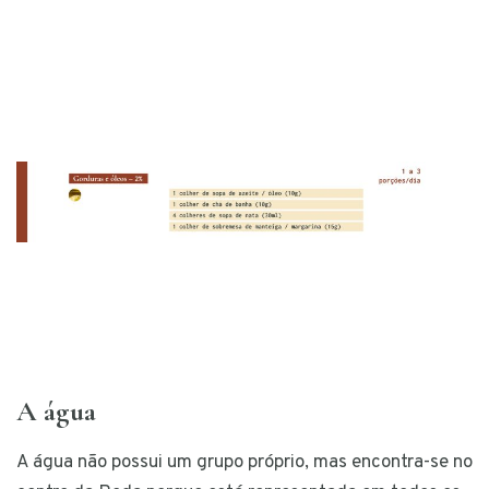
A água
A água não possui um grupo próprio, mas encontra-se no