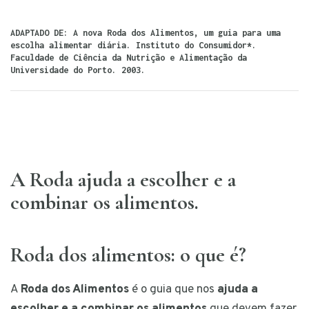
ADAPTADO DE: A nova Roda dos Alimentos, um guia para uma
escolha alimentar diária. Instituto do Consumidor*.
Faculdade de Ciência da Nutrição e Alimentação da
Universidade do Porto. 2003.
A Roda ajuda a escolher e a
combinar os alimentos.
Roda dos alimentos: o que é?
A
Roda dos Alimentos
é o guia que nos
ajuda a
escolher e a combinar os alimentos
que devem fazer