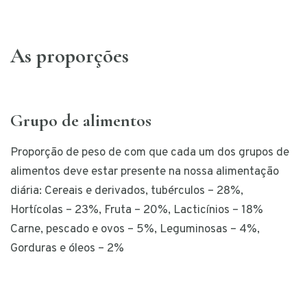
As proporções
Grupo de alimentos
Proporção de peso de com que cada um dos grupos de
alimentos deve estar presente na nossa alimentação
diária: Cereais e derivados, tubérculos – 28%,
Hortícolas – 23%, Fruta – 20%, Lacticínios – 18%
Carne, pescado e ovos – 5%, Leguminosas – 4%,
Gorduras e óleos – 2%