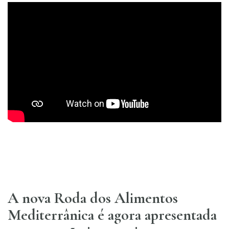
A nova Roda dos Alimentos
Mediterrânica é agora apresentada