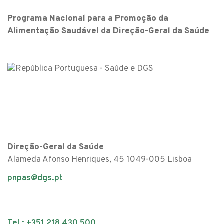
Programa Nacional para a Promoção da
Alimentação Saudável da Direção-Geral da Saúde
Direção-Geral da Saúde
Alameda Afonso Henriques, 45 1049-005 Lisboa
pnpas@dgs.pt
Tel.: +351 218 430 500