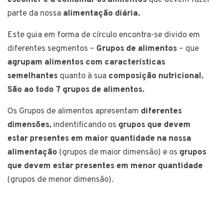
parte da nossa
alimentação diária.
Este guia em forma de círculo encontra-se divido em
diferentes segmentos –
Grupos de alimentos
– que
agrupam alimentos com características
semelhantes
quanto à sua
composição nutricional.
São ao todo 7 grupos de alimentos.
Os Grupos de alimentos apresentam
diferentes
dimensões,
indentificando os
grupos que devem
estar presentes em maior quantidade na nossa
alimentação
(grupos de maior dimensão) e os
grupos
que devem estar presentes em menor quantidade
(grupos de menor dimensão).