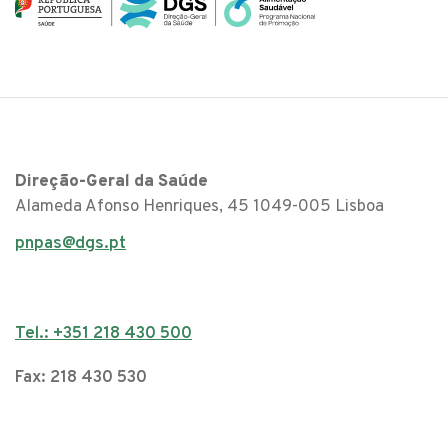
Direção-Geral da Saúde
Alameda Afonso Henriques, 45 1049-005 Lisboa
pnpas@dgs.pt
Tel.: +351 218 430 500
Fax: 218 430 530