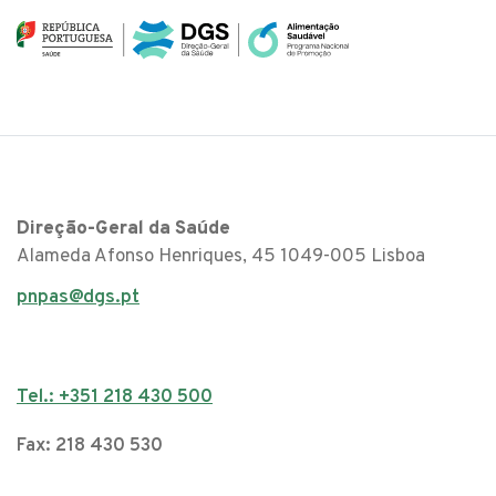
Direção-Geral da Saúde
Alameda Afonso Henriques, 45 1049-005 Lisboa
pnpas@dgs.pt
Tel.: +351 218 430 500
Fax: 218 430 530