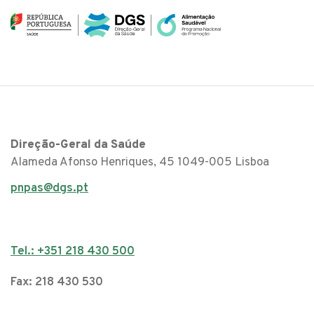
Direção-Geral da Saúde
Alameda Afonso Henriques, 45 1049-005 Lisboa
pnpas@dgs.pt
Tel.: +351 218 430 500
Fax: 218 430 530