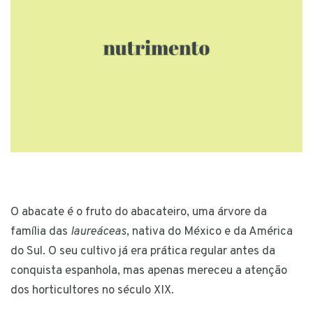
O abacate é o fruto do abacateiro, uma árvore da
família das
laureáceas
, nativa do México e da América
do Sul. O seu cultivo já era prática regular antes da
conquista espanhola, mas apenas mereceu a atenção
dos horticultores no século XIX.