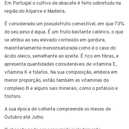
Em Portugal o cultivo de abacate é feito sobretudo na
região do Algarve e Madeira.
É considerado um pseudofruto comestível, em que 73%
do seu peso é água. É um fruto bastante calórico, o que
se atribui ao seu elevado conteúdo em gordura,
maioritariamente monoinsaturada como é o caso do
ácido oleico, semelhante ao azeite. É rico em fibras, e
apresenta quantidades consideráveis de vitamina E,
vitamina K e folatos. Na sua composição, embora em
menor proporção, estão também as vitaminas do
complexo B e alguns sais minerais, como o potássio e
fósforo.
A sua época de colheita compreende os meses de
Outubro até Julho.