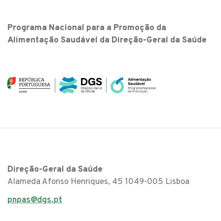
Programa Nacional para a Promoção da
Alimentação Saudável da Direção-Geral da Saúde
Direção-Geral da Saúde
Alameda Afonso Henriques, 45 1049-005 Lisboa
pnpas@dgs.pt