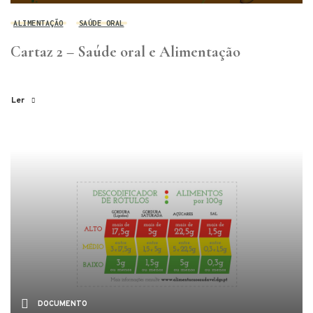
ALIMENTAÇÃO
SAÚDE ORAL
Cartaz 2 – Saúde oral e Alimentação
Ler
DOCUMENTO