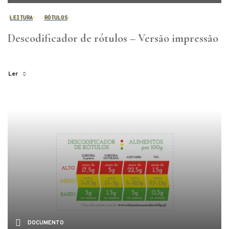
LEITURA
RÓTULOS
Descodificador de rótulos – Versão impressão
Ler
DOCUMENTO