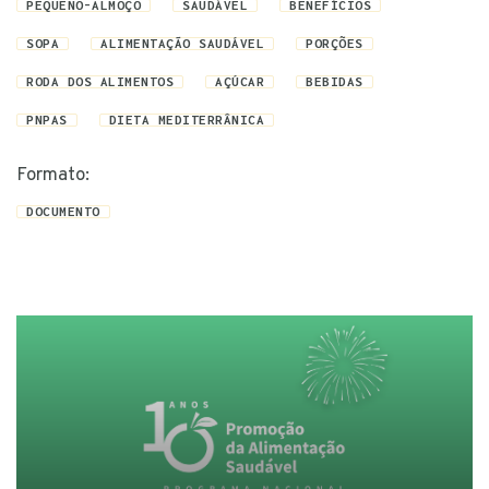
PEQUENO-ALMOÇO
SAUDÁVEL
BENEFÍCIOS
SOPA
ALIMENTAÇÃO SAUDÁVEL
PORÇÕES
RODA DOS ALIMENTOS
AÇÚCAR
BEBIDAS
PNPAS
DIETA MEDITERRÂNICA
Formato:
DOCUMENTO