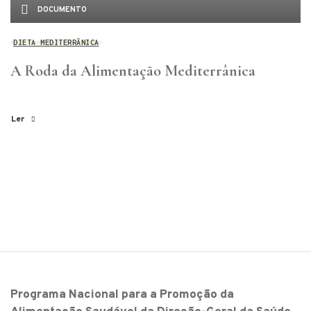
DOCUMENTO
DIETA MEDITERRÂNICA
A Roda da Alimentação Mediterrânica
Ler
Programa Nacional para a Promoção da