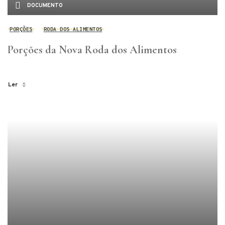
DOCUMENTO
PORÇÕES
RODA DOS ALIMENTOS
Porções da Nova Roda dos Alimentos
Ler