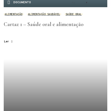
DOCUMENTO
ALIMENTAÇÃO
ALIMENTAÇÃO SAUDÁVEL
SAÚDE ORAL
Cartaz 1 – Saúde oral e alimentação
Ler