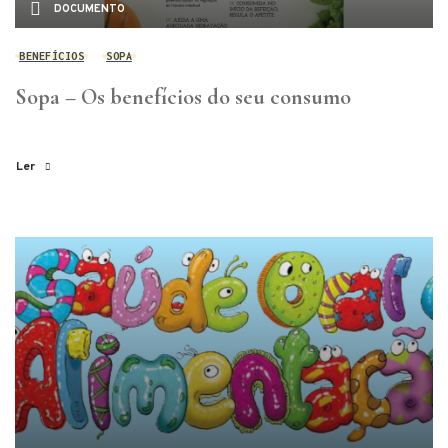
DOCUMENTO
BENEFÍCIOS
SOPA
Sopa – Os benefícios do seu consumo
Ler