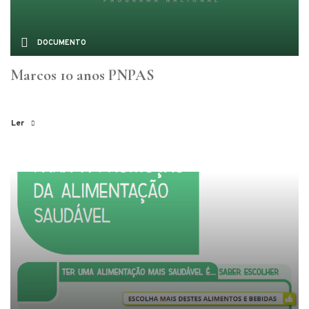
DOCUMENTO
Marcos 10 anos PNPAS
Ler