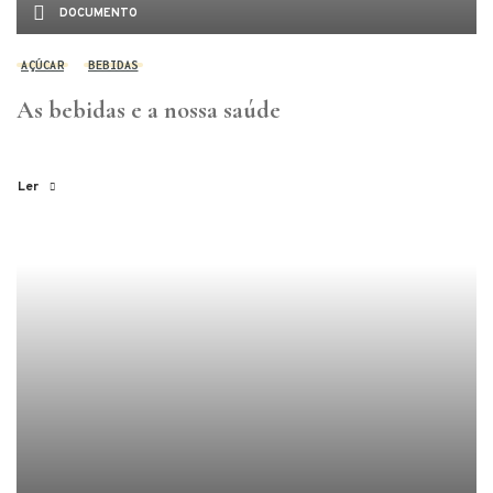
DOCUMENTO
AÇÚCAR
BEBIDAS
As bebidas e a nossa saúde
Ler