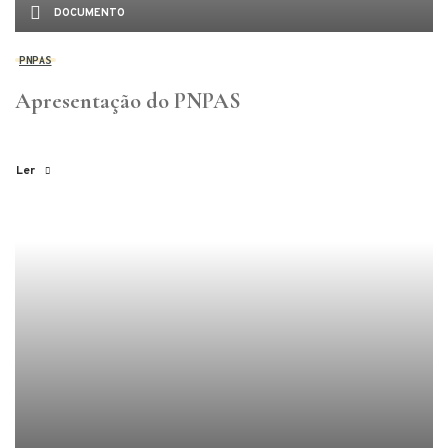
DOCUMENTO
PNPAS
Apresentação do PNPAS
Ler