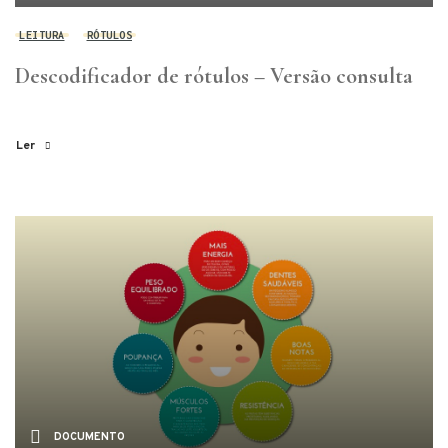
LEITURA
RÓTULOS
Descodificador de rótulos – Versão consulta
Ler
DOCUMENTO