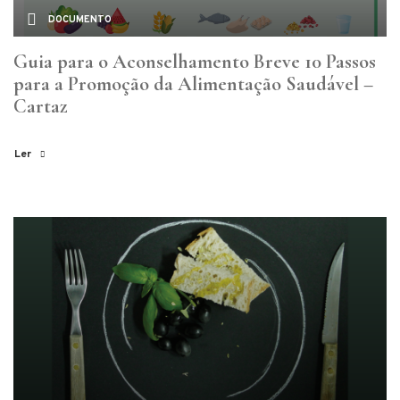
DOCUMENTO
Guia para o Aconselhamento Breve 10 Passos
para a Promoção da Alimentação Saudável –
Cartaz
Ler