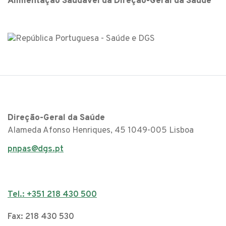
Alimentação Saudável da Direção-Geral da Saúde
Direção-Geral da Saúde
Alameda Afonso Henriques, 45 1049-005 Lisboa
pnpas@dgs.pt
Tel.: +351 218 430 500
Fax: 218 430 530