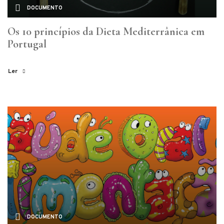
DOCUMENTO
Os 10 princípios da Dieta Mediterrânica em
Portugal
Ler
DOCUMENTO