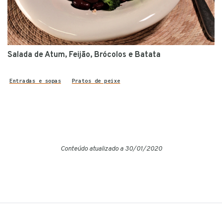
Salada de Atum, Feijão, Brócolos e Batata
Entradas e sopas
Pratos de peixe
Conteúdo atualizado a 30/01/2020