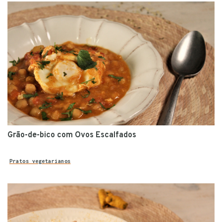
Grão-de-bico com Ovos Escalfados
Pratos vegetarianos