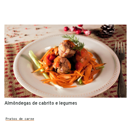
Almôndegas de cabrito e legumes
Pratos de carne