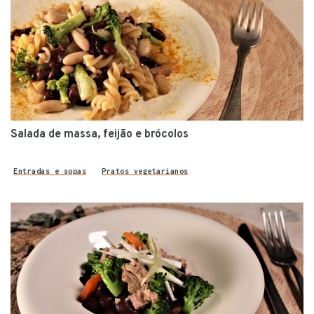
Salada de massa, feijão e brócolos
Entradas e sopas
Pratos vegetarianos