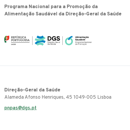
Programa Nacional para a Promoção da
Alimentação Saudável da Direção-Geral da Saúde
Direção-Geral da Saúde
Alameda Afonso Henriques, 45 1049-005 Lisboa
pnpas@dgs.pt