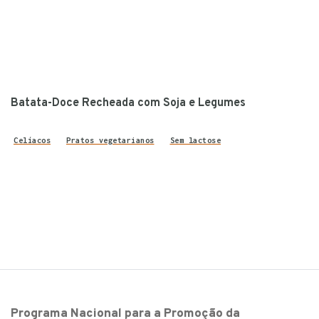
Batata-Doce Recheada com Soja e Legumes
Celíacos
Pratos vegetarianos
Sem lactose
Programa Nacional para a Promoção da