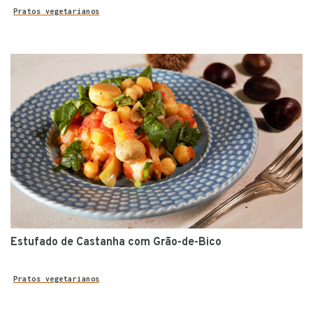
Pratos vegetarianos
Estufado de Castanha com Grão-de-Bico
Pratos vegetarianos