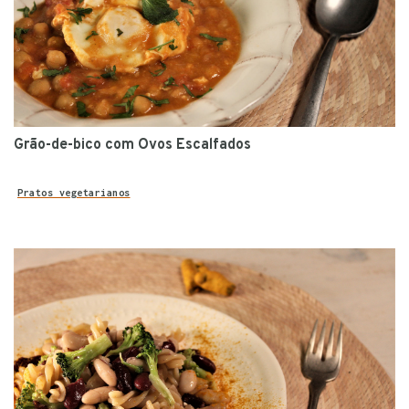
Grão-de-bico com Ovos Escalfados
Pratos vegetarianos