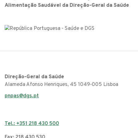
Alimentação Saudável da Direção-Geral da Saúde
Direção-Geral da Saúde
Alameda Afonso Henriques, 45 1049-005 Lisboa
pnpas@dgs.pt
Tel.: +351 218 430 500
Fax: 218 430 530