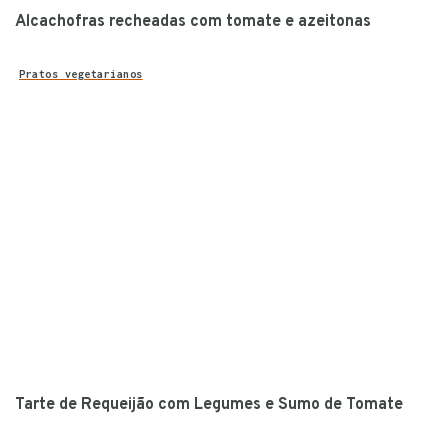
Alcachofras recheadas com tomate e azeitonas
Pratos vegetarianos
Tarte de Requeijão com Legumes e Sumo de Tomate