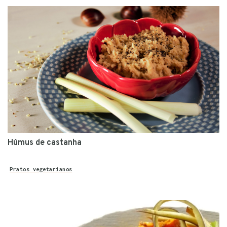
Húmus de castanha
Pratos vegetarianos