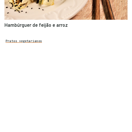
Hambúrguer de feijão e arroz
Pratos vegetarianos