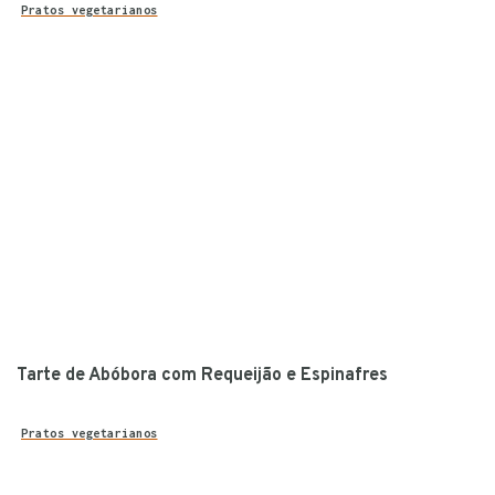
Pratos vegetarianos
Tarte de Abóbora com Requeijão e Espinafres
Pratos vegetarianos