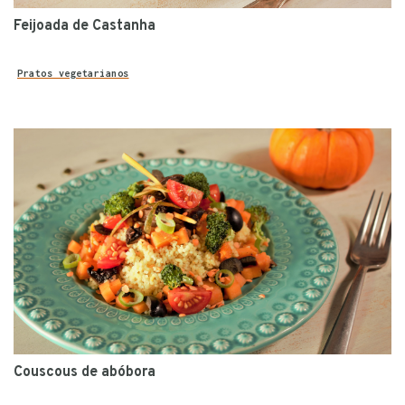
Feijoada de Castanha
Pratos vegetarianos
Couscous de abóbora