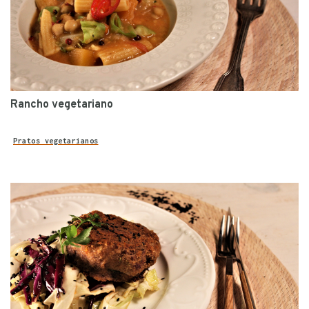
Rancho vegetariano
Pratos vegetarianos