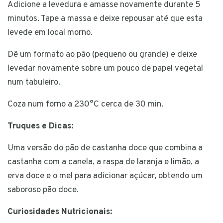
Adicione a levedura e amasse novamente durante 5
minutos. Tape a massa e deixe repousar até que esta
levede em local morno.
Dê um formato ao pão (pequeno ou grande) e deixe
levedar novamente sobre um pouco de papel vegetal
num tabuleiro.
Coza num forno a 230°C cerca de 30 min.
Truques e Dicas:
Uma versão do pão de castanha doce que combina a
castanha com a canela, a raspa de laranja e limão, a
erva doce e o mel para adicionar açúcar, obtendo um
saboroso pão doce.
Curiosidades Nutricionais: