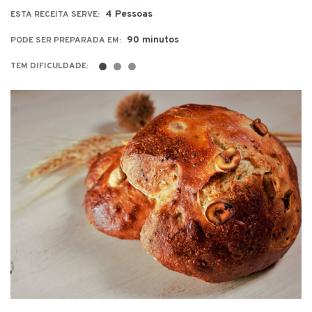
4 Pessoas
ESTA RECEITA SERVE:
90 minutos
PODE SER PREPARADA EM:
●
●
●
TEM DIFICULDADE: