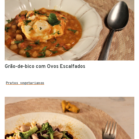
Grão-de-bico com Ovos Escalfados
Pratos vegetarianos