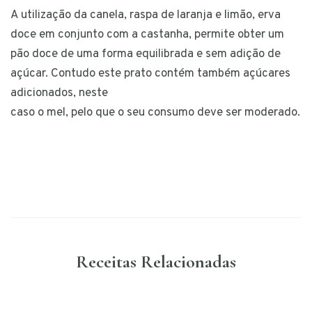
A utilização da canela, raspa de laranja e limão, erva
doce em conjunto com a castanha, permite obter um
pão doce de uma forma equilibrada e sem adição de
açúcar. Contudo este prato contém também açúcares
adicionados, neste
caso o mel, pelo que o seu consumo deve ser moderado.
Receitas Relacionadas