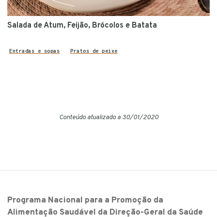
Salada de Atum, Feijão, Brócolos e Batata
Entradas e sopas
Pratos de peixe
Conteúdo atualizado a 30/01/2020
Programa Nacional para a Promoção da
Alimentação Saudável da Direção-Geral da Saúde