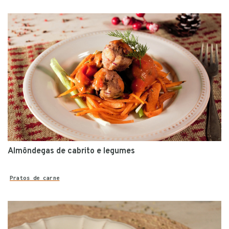
Almôndegas de cabrito e legumes
Pratos de carne