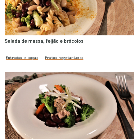
Salada de massa, feijão e brócolos
Entradas e sopas
Pratos vegetarianos