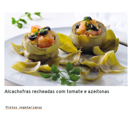
Alcachofras recheadas com tomate e azeitonas
Pratos vegetarianos