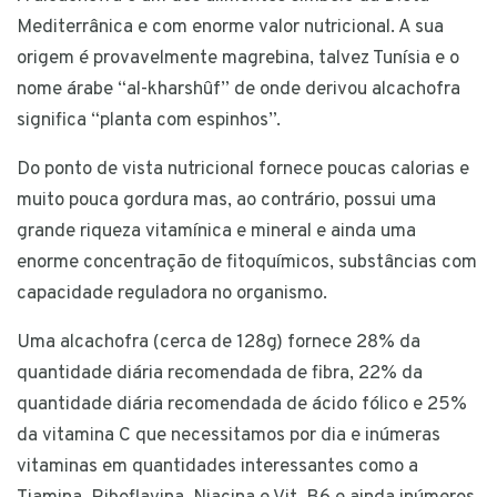
Mediterrânica e com enorme valor nutricional. A sua
origem é provavelmente magrebina, talvez Tunísia e o
nome árabe “al-kharshûf” de onde derivou alcachofra
significa “planta com espinhos”.
Do ponto de vista nutricional fornece poucas calorias e
muito pouca gordura mas, ao contrário, possui uma
grande riqueza vitamínica e mineral e ainda uma
enorme concentração de fitoquímicos, substâncias com
capacidade reguladora no organismo.
Uma alcachofra (cerca de 128g) fornece 28% da
quantidade diária recomendada de fibra, 22% da
quantidade diária recomendada de ácido fólico e 25%
da vitamina C que necessitamos por dia e inúmeras
vitaminas em quantidades interessantes como a