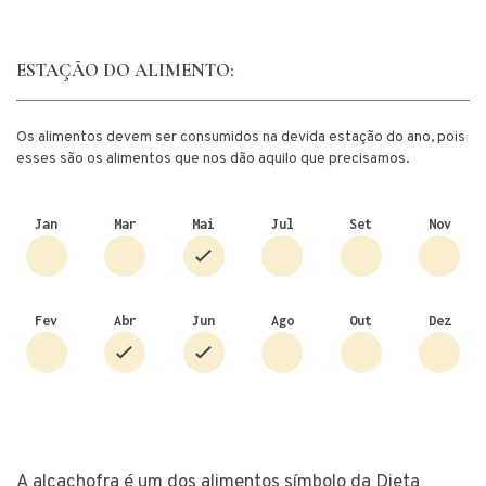
ESTAÇÃO DO ALIMENTO:
Os alimentos devem ser consumidos na devida estação do ano, pois
esses são os alimentos que nos dão aquilo que precisamos.
Jan
Mar
Mai
Jul
Set
Nov
Fev
Abr
Jun
Ago
Out
Dez
A alcachofra é um dos alimentos símbolo da Dieta