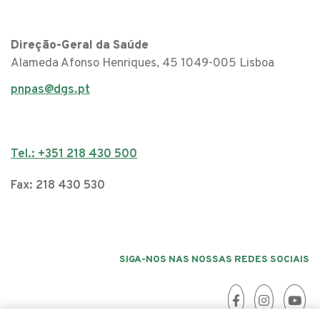
Direção-Geral da Saúde
Alameda Afonso Henriques, 45 1049-005 Lisboa
pnpas@dgs.pt
Tel.: +351 218 430 500
Fax: 218 430 530
SIGA-NOS NAS NOSSAS REDES SOCIAIS