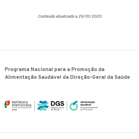
Conteúdo atualizado a 29/01/2020
Programa Nacional para a Promoção da
Alimentação Saudável da Direção-Geral da Saúde