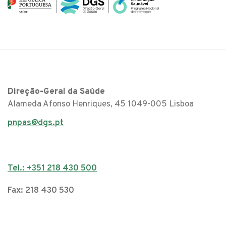
Direção-Geral da Saúde
Alameda Afonso Henriques, 45 1049-005 Lisboa
pnpas@dgs.pt
Tel.: +351 218 430 500
Fax: 218 430 530