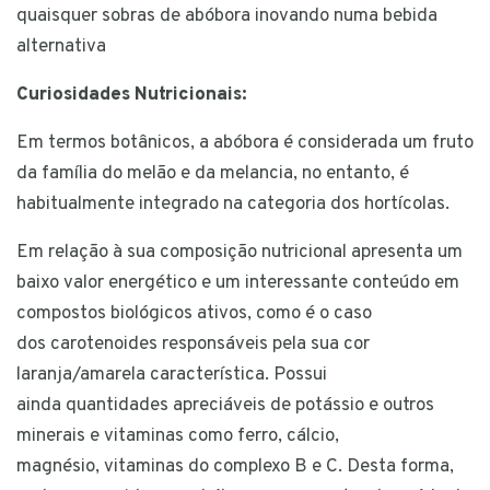
quaisquer sobras de abóbora inovando numa bebida
alternativa
Curiosidades Nutricionais:
Em termos botânicos, a abóbora é considerada um fruto
da família do melão e da melancia, no entanto, é
habitualmente integrado na categoria dos hortícolas.
Em relação à sua composição nutricional apresenta um
baixo valor energético e um interessante conteúdo em
compostos biológicos ativos, como é o caso
dos carotenoides responsáveis pela sua cor
laranja/amarela característica. Possui
ainda quantidades apreciáveis de potássio e outros
minerais e vitaminas como ferro, cálcio,
magnésio, vitaminas do complexo B e C. Desta forma,