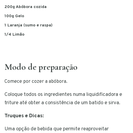
200g Abóbora cozida
100g Gelo
1 Laranja (sumo e raspa)
1/4 Limão
Modo de preparação
Comece por cozer a abóbora.
Coloque todos os ingredientes numa liquidificadora e
triture até obter a consistência de um batido e sirva.
Truques e Dicas:
Uma opção de bebida que permite reaproveitar