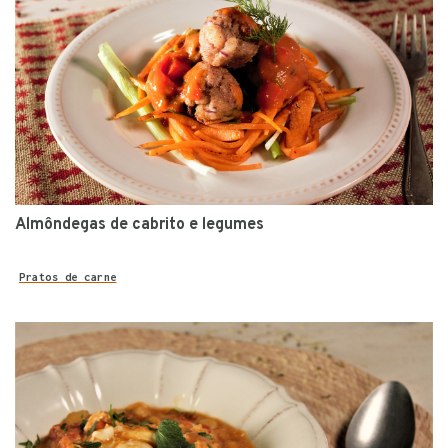
Almôndegas de cabrito e legumes
Pratos de carne