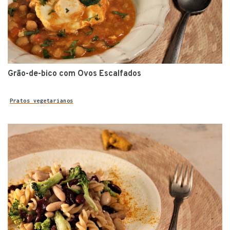
Grão-de-bico com Ovos Escalfados
Pratos vegetarianos