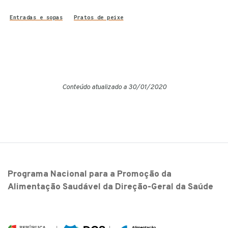
Entradas e sopas
Pratos de peixe
Conteúdo atualizado a 30/01/2020
Programa Nacional para a Promoção da
Alimentação Saudável da Direção-Geral da Saúde