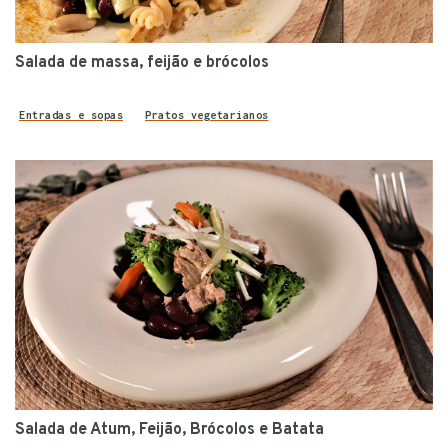
Salada de massa, feijão e brócolos
Entradas e sopas
Pratos vegetarianos
Salada de Atum, Feijão, Brócolos e Batata