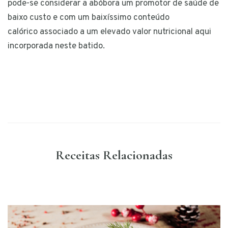
pode-se considerar a abóbora um promotor de saúde de
baixo custo e com um baixíssimo conteúdo
calórico associado a um elevado valor nutricional aqui
incorporada neste batido.
Receitas Relacionadas