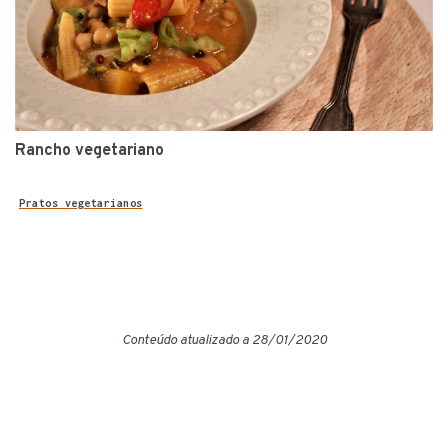
Rancho vegetariano
Pratos vegetarianos
Conteúdo atualizado a 28/01/2020