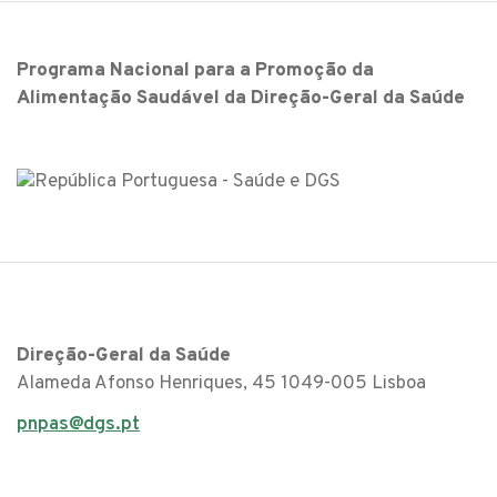
Programa Nacional para a Promoção da
Alimentação Saudável da Direção-Geral da Saúde
Direção-Geral da Saúde
Alameda Afonso Henriques, 45 1049-005 Lisboa
pnpas@dgs.pt