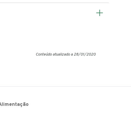
Conteúdo atualizado a 28/01/2020
Alimentação