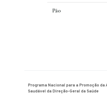
Pão
Programa Nacional para a Promoção da 
Saudável da Direção-Geral da Saúde