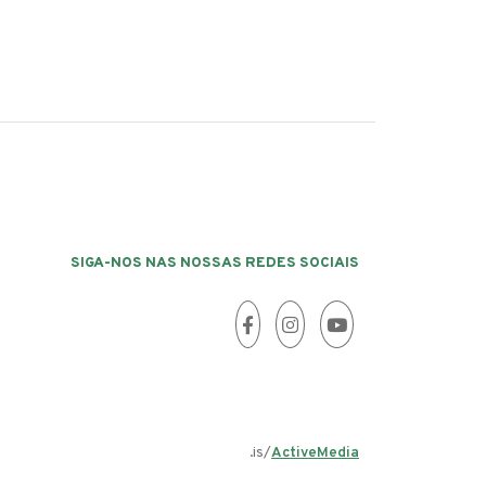
SIGA-NOS NAS NOSSAS REDES SOCIAIS
.is/
ActiveMedia