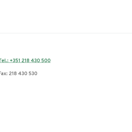
Tel.: +351 218 430 500
Fax: 218 430 530