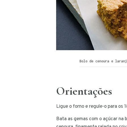
Bolo de cenoura e laranj
Orientações
Ligue o forno e regule-o para os 
Bata as gemas com o açúcar na ba