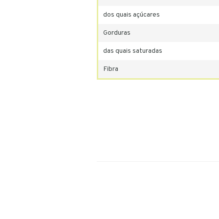
dos quais açúcares
Gorduras
das quais saturadas
Fibra