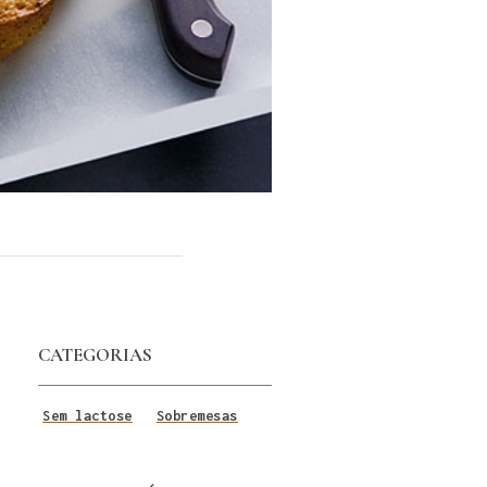
CATEGORIAS
Sem lactose
Sobremesas