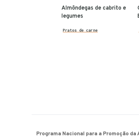
Almôndegas de cabrito e
legumes
Pratos de carne
Programa Nacional para a Promoção da 