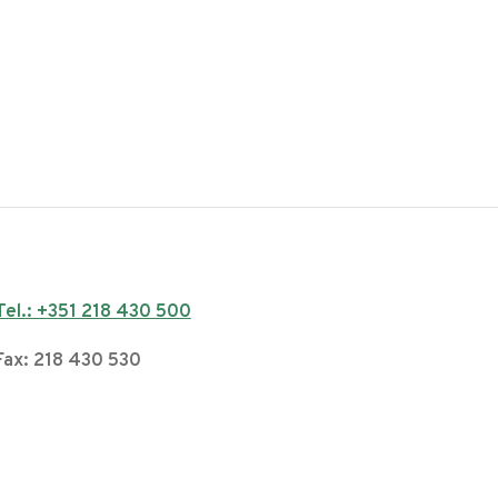
Tel.: +351 218 430 500
Fax: 218 430 530