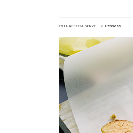
12 Pessoas
ESTA RECEITA SERVE: