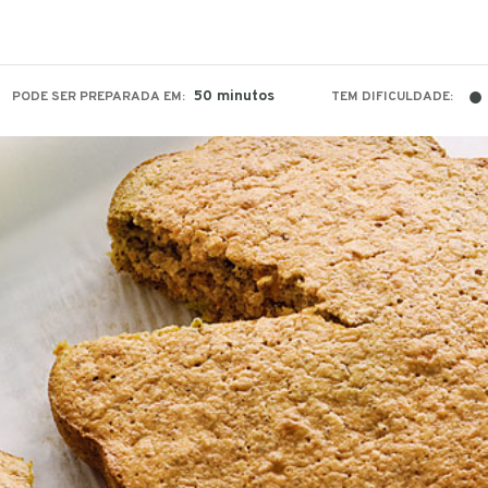
●
50 minutos
PODE SER PREPARADA EM:
TEM DIFICULDADE: