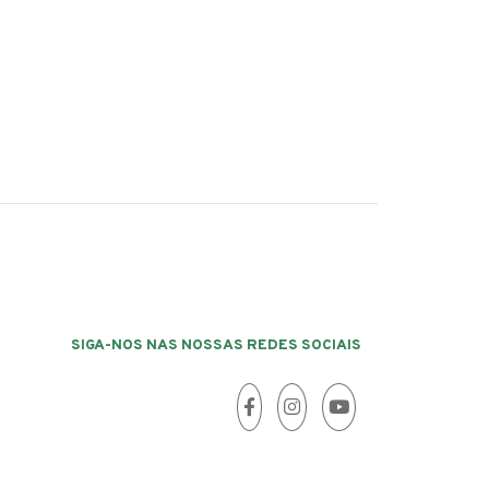
SIGA-NOS NAS NOSSAS REDES SOCIAIS